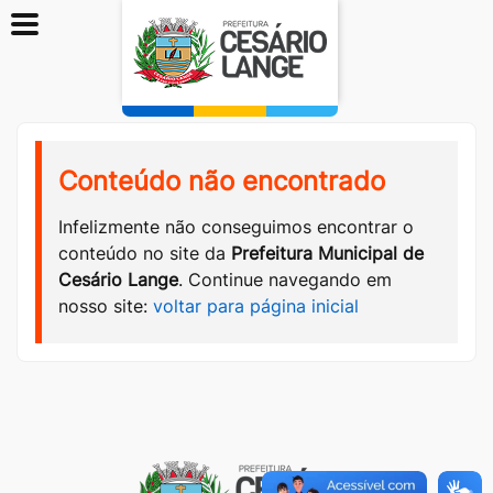
Conteúdo não encontrado
Infelizmente não conseguimos encontrar o
conteúdo no site da
Prefeitura Municipal de
Cesário Lange
. Continue navegando em
nosso site:
voltar para página inicial