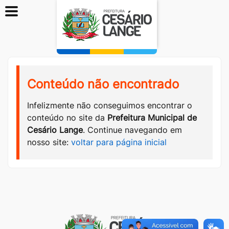
Conteúdo não encontrado
Infelizmente não conseguimos encontrar o
conteúdo no site da
Prefeitura Municipal de
Cesário Lange
. Continue navegando em
nosso site:
voltar para página inicial