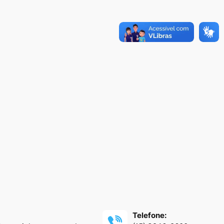
Telefone: