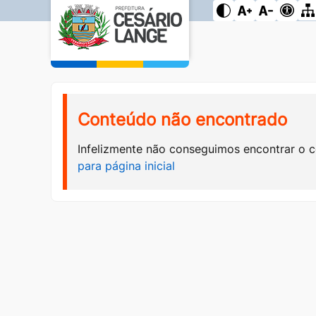
Conteúdo não encontrado
Infelizmente não conseguimos encontrar o 
para página inicial