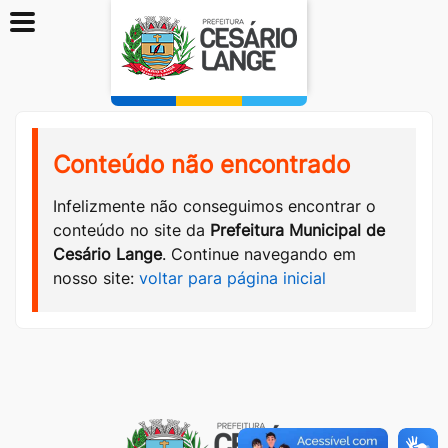
Conteúdo não encontrado
Infelizmente não conseguimos encontrar o
conteúdo no site da
Prefeitura Municipal de
Cesário Lange
. Continue navegando em
nosso site:
voltar para página inicial